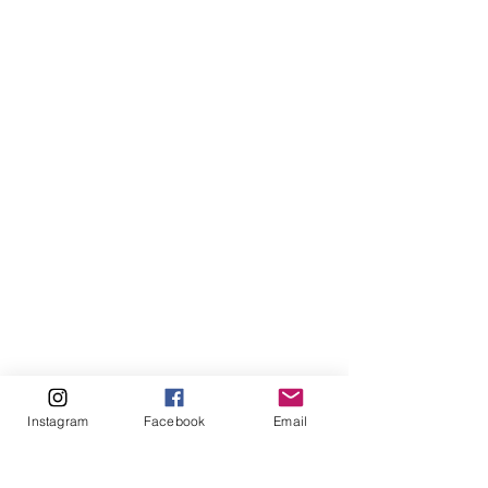
Instagram
Facebook
Email